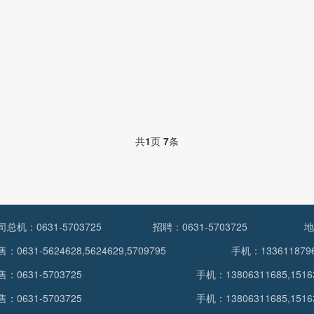
共
1
页
7
条
司总机：0631-5703725
招聘：0631-5703725
地
：0631-5624628,5624629,5709795
手机：1336118796
售：0631-5703725
手机：13806311685,1516
售：0631-5703725
手机：13806311685,1516