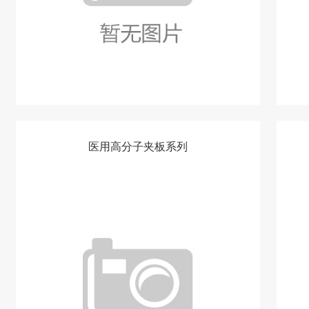
医用高分子夹板系列