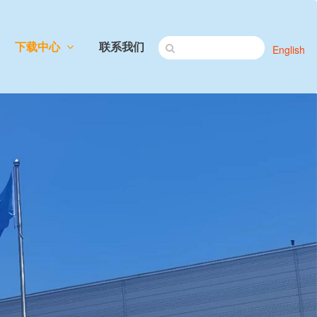
下载中心
联系我们
English