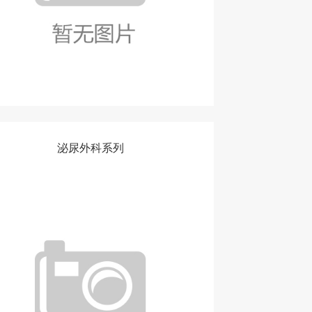
泌尿外科系列