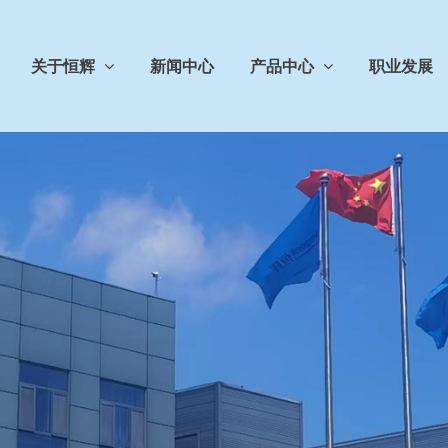
关于恒辉
新闻中心
产品中心
职业发展