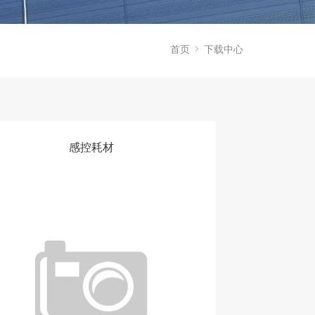
首页
下载中心
感控耗材