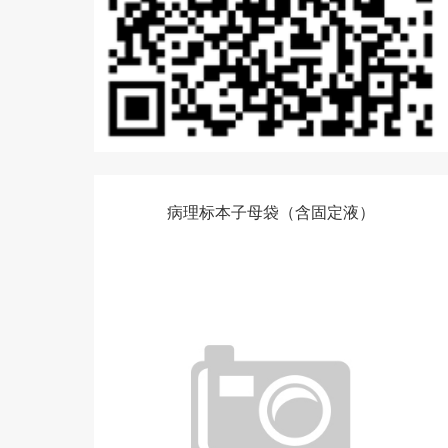
病理标本子母袋（含固定液）