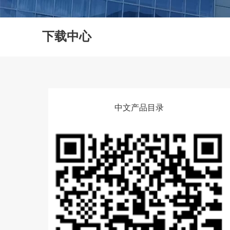
下载中心
中文产品目录