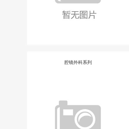
腔镜外科系列