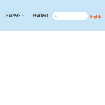
下载中心
联系我们
English