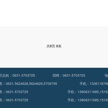
共
0
页
0
条
司总机：0631-5703725
招聘：0631-5703725
地
：0631-5624628,5624629,5709795
手机：1336118796
售：0631-5703725
手机：13806311685,1516
售：0631-5703725
手机：13806311685,1516