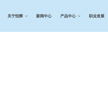
关于恒辉
新闻中心
产品中心
职业发展